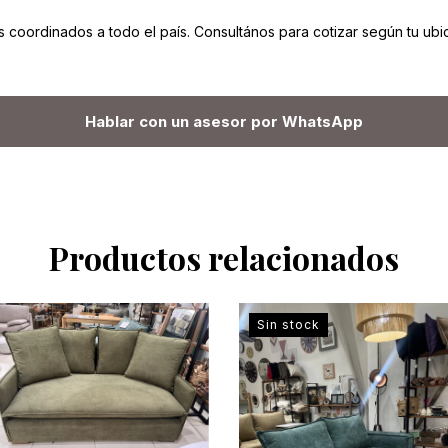
s coordinados a todo el país. Consultános para cotizar según tu ubi
Hablar con un asesor por WhatsApp
Productos relacionados
Sin stock