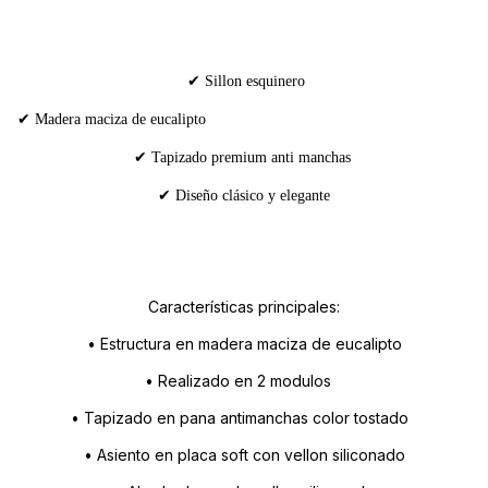
✔ Sillon esquinero
✔ Madera maciza de eucalipto
✔ Tapizado premium anti manchas
✔ Diseño clásico y elegante
Características principales:
• Estructura en madera maciza de eucalipto
• Realizado en 2 modulos
• Tapizado en pana antimanchas color tostado
• Asiento en placa soft con vellon siliconado