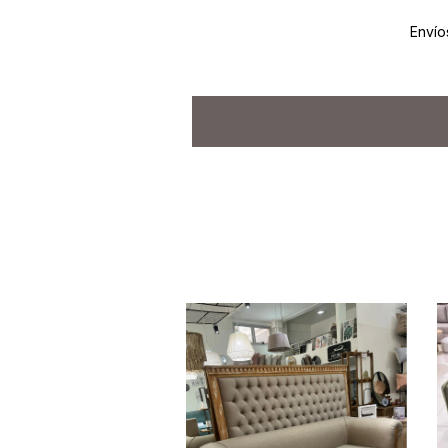
Envío