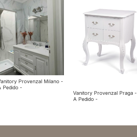
anitory Provenzal Milano -
 Pedido -
Vanitory Provenzal Praga -
A Pedido -