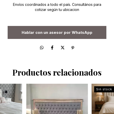
Envíos coordinados a todo el país. Consultános para
cotizar según tu ubicacion
Hablar con un asesor por WhatsApp
Productos relacionados
Sin stock