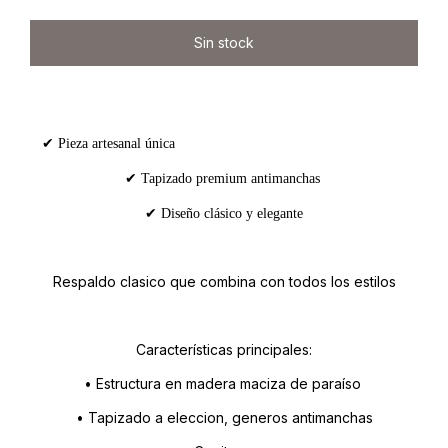
✔ Pieza artesanal única
✔ Tapizado premium antimanchas
✔ Diseño clásico y elegante
Respaldo clasico que combina con todos los estilos
Características principales:
• Estructura en madera maciza de paraíso
• Tapizado a eleccion, generos antimanchas