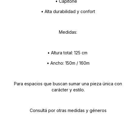
• Capitone
• Alta durabilidad y confort
Medidas:
• Altura total: 125 cm
• Ancho: 150m / 160m
Para espacios que buscan sumar una pieza única con
carácter y estilo.
Consultá por otras medidas y géneros